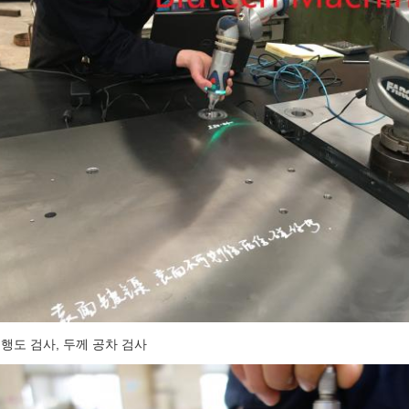
행도 검사, 두께 공차 검사