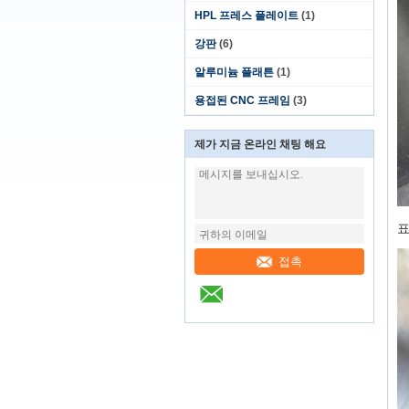
HPL 프레스 플레이트
(1)
강판
(6)
알루미늄 플래튼
(1)
용접된 CNC 프레임
(3)
제가 지금 온라인 채팅 해요
표
접촉