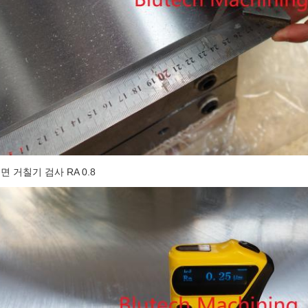
면 거칠기 검사 RA 0.8