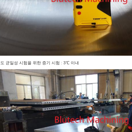
도 균일성 시험을 위한 증기 시험 : 3℃ 이내