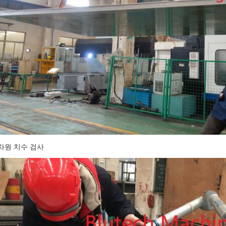
차원 치수 검사