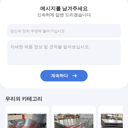
메시지를 남겨주세요
신속하게 답변 드리겠습니다
계속하다
우리의 카테고리