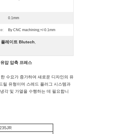
0.1mm
ce:
By CNC machining;+/-0.1mm
플레이트 Blutech
,
 유압 압축 프레스
대한 수요가 증가하여 새로운 디자인의 유
 드릴 유형이며 스레드 플러그 시스템과
 냉각 및 가열을 수행하는 데 필요합니
235JR