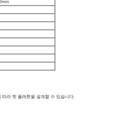
40mm
하의 크기에 따라 핫 플래튼을 설계할 수 있습니다.