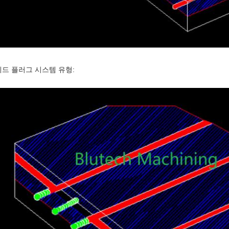
드 플러그 시스템 유형: