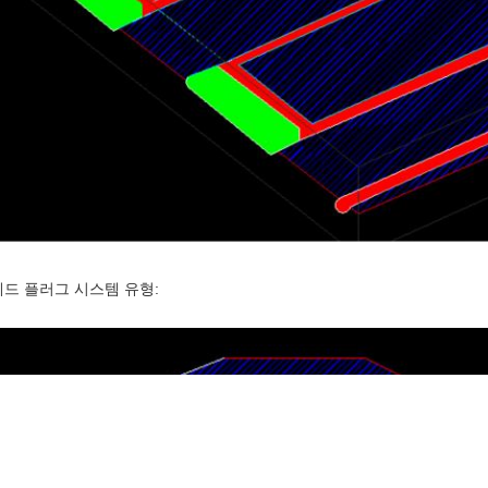
드 플러그 시스템 유형: