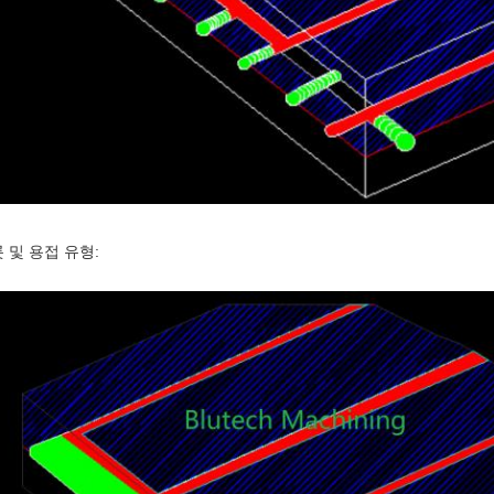
 및 용접 유형: