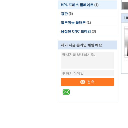
HPL 프레스 플레이트
(1)
강판
(6)
H
알루미늄 플래튼
(1)
용접된 CNC 프레임
(3)
제가 지금 온라인 채팅 해요
접촉