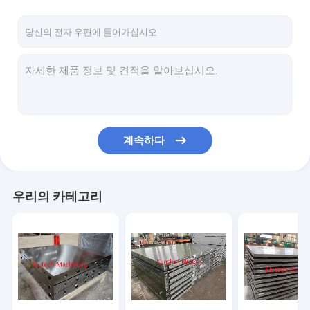
계속하다
우리의 카테고리