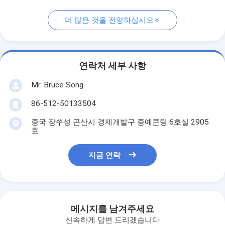
더 많은 것을 전망하십시오
연락처 세부 사항
Mr. Bruce Song
86-512-50133504
중국 장쑤성 곤산시 경제개발구 중예쿤팅 6호실 2905
호
지금 연락
메시지를 남겨주세요
신속하게 답변 드리겠습니다