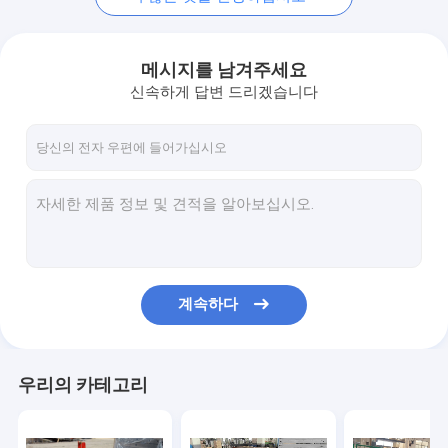
메시지를 남겨주세요
신속하게 답변 드리겠습니다
계속하다
우리의 카테고리