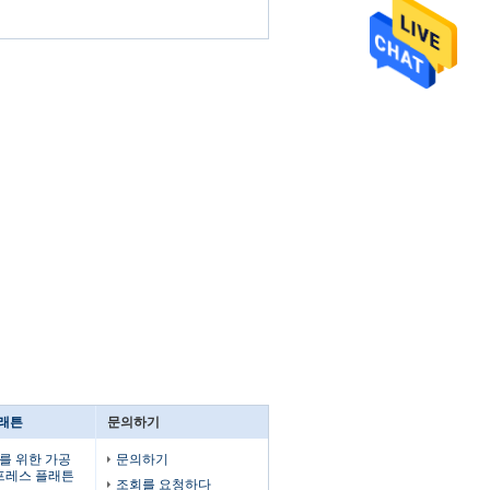
플래튼
문의하기
를 위한 가공
문의하기
 프레스 플래튼
조회를 요청하다