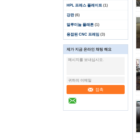
HPL 프레스 플레이트
(1)
강판
(6)
알루미늄 플래튼
(1)
용접된 CNC 프레임
(3)
제가 지금 온라인 채팅 해요
접촉