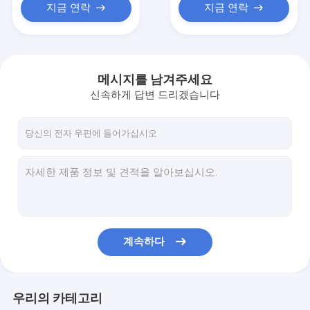
지금 연락
지금 연락
메시지를 남겨주세요
신속하게 답변 드리겠습니다
계속하다
우리의 카테고리